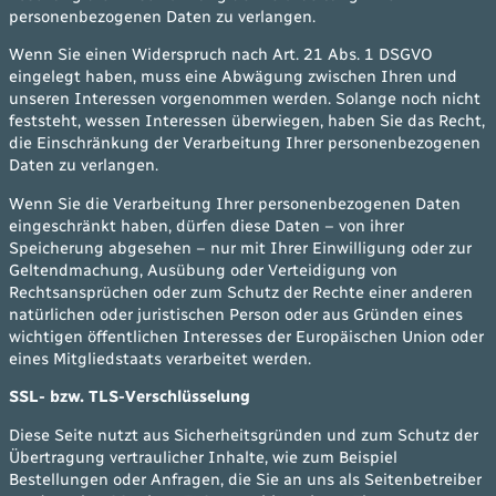
personenbezogenen Daten zu verlangen.
Wenn Sie einen Widerspruch nach Art. 21 Abs. 1 DSGVO
eingelegt haben, muss eine Abwägung zwischen Ihren und
unseren Interessen vorgenommen werden. Solange noch nicht
feststeht, wessen Interessen überwiegen, haben Sie das Recht,
die Einschränkung der Verarbeitung Ihrer personenbezogenen
Daten zu verlangen.
Wenn Sie die Verarbeitung Ihrer personenbezogenen Daten
eingeschränkt haben, dürfen diese Daten – von ihrer
Speicherung abgesehen – nur mit Ihrer Einwilligung oder zur
Geltendmachung, Ausübung oder Verteidigung von
Rechtsansprüchen oder zum Schutz der Rechte einer anderen
natürlichen oder juristischen Person oder aus Gründen eines
wichtigen öffentlichen Interesses der Europäischen Union oder
eines Mitgliedstaats verarbeitet werden.
SSL- bzw. TLS-Verschlüsselung
Diese Seite nutzt aus Sicherheitsgründen und zum Schutz der
Übertragung vertraulicher Inhalte, wie zum Beispiel
Bestellungen oder Anfragen, die Sie an uns als Seitenbetreiber