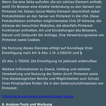
Wenn Sie eine Seite aufrufen, die ein solches Element enthält,
stellt Ihr Browser eine direkte Verbindung zu den Servern von
Pinterest her. Dieses Social-Media-Element übermittelt dabei
Protokolldaten an den Server von Pinterest in die USA. Diese
Protokolldaten enthalten möglicherweise Ihre IP-Adresse, die
Adresse der besuchten Websites, die ebenfalls Pinterest-
Funktionen enthalten, Art und Einstellungen des Browsers,
Datum und Zeitpunkt der Anfrage, Ihre Verwendungsweise von
Pinterest sowie Cookies.
Die Nutzung dieses Dienstes erfolgt auf Grundlage Ihrer
Einwilligung nach Art. 6 Abs. 1 lit. a DSGVO und §
25 Abs. 1 TDDDG. Die Einwilligung ist jederzeit widerrufbar.
Weitere Informationen zu Zweck, Umfang und weiterer
Verarbeitung und Nutzung der Daten durch Pinterest sowie
Ihre diesbezüglichen Rechte und Möglichkeiten zum Schutz
Ihrer Privatsphäre finden Sie in den Datenschutzhinweisen von
Pinterest:
https://policy.pinterest.com/de/privacy-policy.
6. Analyse-Tools und Werbung