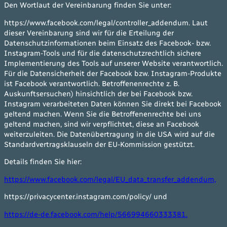
Den Wortlaut der Vereinbarung finden Sie unter:
https://www.facebook.com/legal/controller_addendum. Laut
dieser Vereinbarung sind wir für die Erteilung der
Datenschutzinformationen beim Einsatz des Facebook- bzw.
Instagram-Tools und für die datenschutzrechtlich sichere
Implementierung des Tools auf unserer Website verantwortlich.
Für die Datensicherheit der Facebook bzw. Instagram-Produkte
ist Facebook verantwortlich. Betroffenenrechte z. B.
Auskunftsersuchen) hinsichtlich der bei Facebook bzw.
Instagram verarbeiteten Daten können Sie direkt bei Facebook
geltend machen. Wenn Sie die Betroffenenrechte bei uns
geltend machen, sind wir verpflichtet, diese an Facebook
weiterzuleiten. Die Datenübertragung in die USA wird auf die
Standardvertragsklauseln der EU-Kommission gestützt.
Details finden Sie hier:
https://www.facebook.com/legal/EU_data_transfer_addendum,
https://privacycenter.instagram.com/policy/ und
https://de-de.facebook.com/help/566994660333381.