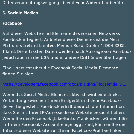
Datenverarbeitungsvorgänge bleibt vom Widerruf unberührt.
5. Soziale Medien
Facebook
Auf dieser Website sind Elemente des sozialen Netzwerks
Facebook integriert. Anbieter dieses Dienstes ist die Meta
Platforms Ireland Limited, Merrion Road, Dublin 4, D04 X2K5,
Irland. Die erfassten Daten werden nach Aussage von Facebook
jedoch auch in die USA und in andere Drittländer übertragen.
Eine Übersicht über die Facebook Social-Media-Elemente
finden Sie hier:
https://developers.facebook.com/docs/plugins/?locale=de_DE.
Wenn das Social-Media-Element aktiv ist, wird eine direkte
Verbindung zwischen Ihrem Endgerät und dem Facebook-
Server hergestellt. Facebook erhält dadurch die Information,
dass Sie mit Ihrer IP-Adresse diese Website besucht haben.
Wenn Sie den Facebook „Like-Button“ anklicken, während Sie
in Ihrem Facebook- Account eingeloggt sind, können Sie die
Inhalte dieser Website auf Ihrem Facebook-Profil verlinken.