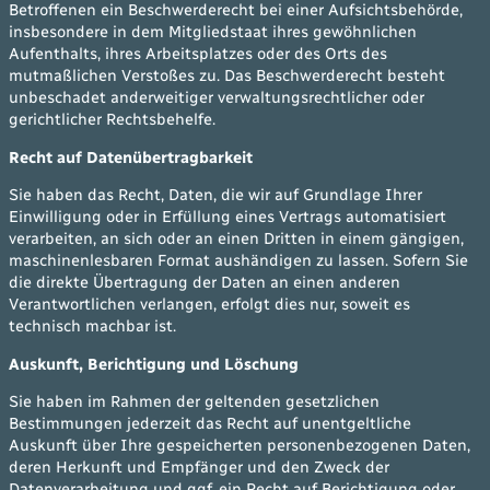
Betroffenen ein Beschwerderecht bei einer Aufsichtsbehörde,
insbesondere in dem Mitgliedstaat ihres gewöhnlichen
Aufenthalts, ihres Arbeitsplatzes oder des Orts des
mutmaßlichen Verstoßes zu. Das Beschwerderecht besteht
unbeschadet anderweitiger verwaltungsrechtlicher oder
gerichtlicher Rechtsbehelfe.
Recht auf Datenübertragbarkeit
Sie haben das Recht, Daten, die wir auf Grundlage Ihrer
Einwilligung oder in Erfüllung eines Vertrags automatisiert
verarbeiten, an sich oder an einen Dritten in einem gängigen,
maschinenlesbaren Format aushändigen zu lassen. Sofern Sie
die direkte Übertragung der Daten an einen anderen
Verantwortlichen verlangen, erfolgt dies nur, soweit es
technisch machbar ist.
Auskunft, Berichtigung und Löschung
Sie haben im Rahmen der geltenden gesetzlichen
Bestimmungen jederzeit das Recht auf unentgeltliche
Auskunft über Ihre gespeicherten personenbezogenen Daten,
deren Herkunft und Empfänger und den Zweck der
Datenverarbeitung und ggf. ein Recht auf Berichtigung oder