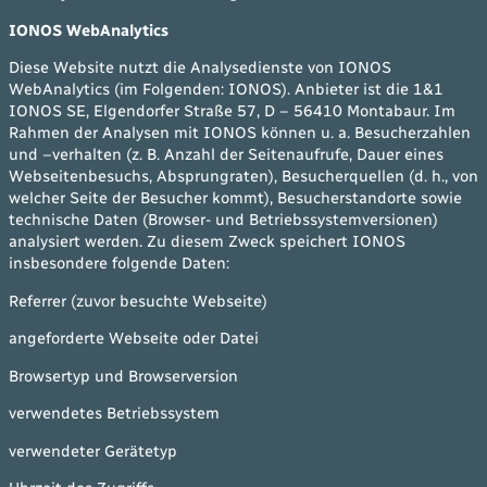
IONOS WebAnalytics
Diese Website nutzt die Analysedienste von IONOS
WebAnalytics (im Folgenden: IONOS). Anbieter ist die 1&1
IONOS SE, Elgendorfer Straße 57, D – 56410 Montabaur. Im
Rahmen der Analysen mit IONOS können u. a. Besucherzahlen
und –verhalten (z. B. Anzahl der Seitenaufrufe, Dauer eines
Webseitenbesuchs, Absprungraten), Besucherquellen (d. h., von
welcher Seite der Besucher kommt), Besucherstandorte sowie
technische Daten (Browser- und Betriebssystemversionen)
analysiert werden. Zu diesem Zweck speichert IONOS
insbesondere folgende Daten:
Referrer (zuvor besuchte Webseite)
angeforderte Webseite oder Datei
Browsertyp und Browserversion
verwendetes Betriebssystem
verwendeter Gerätetyp