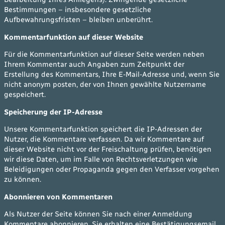
Bestimmungen – insbesondere gesetzliche
Aufbewahrungsfristen – bleiben unberührt.
Kommentarfunktion auf dieser Website
Für die Kommentarfunktion auf dieser Seite werden neben
Ihrem Kommentar auch Angaben zum Zeitpunkt der
Erstellung des Kommentars, Ihre E-Mail-Adresse und, wenn Sie
nicht anonym posten, der von Ihnen gewählte Nutzername
gespeichert.
Speicherung der IP-Adresse
Unsere Kommentarfunktion speichert die IP-Adressen der
Nutzer, die Kommentare verfassen. Da wir Kommentare auf
dieser Website nicht vor der Freischaltung prüfen, benötigen
wir diese Daten, um im Falle von Rechtsverletzungen wie
Beleidigungen oder Propaganda gegen den Verfasser vorgehen
zu können.
Abonnieren von Kommentaren
Als Nutzer der Seite können Sie nach einer Anmeldung
Kommentare abonnieren. Sie erhalten eine Bestätigungsemail,