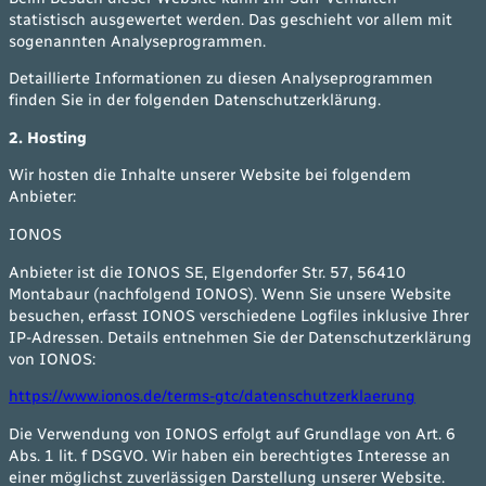
statistisch ausgewertet werden. Das geschieht vor allem mit
sogenannten Analyseprogrammen.
Detaillierte Informationen zu diesen Analyseprogrammen
finden Sie in der folgenden Datenschutzerklärung.
2. Hosting
Wir hosten die Inhalte unserer Website bei folgendem
Anbieter:
IONOS
Anbieter ist die IONOS SE, Elgendorfer Str. 57, 56410
Montabaur (nachfolgend IONOS). Wenn Sie unsere Website
besuchen, erfasst IONOS verschiedene Logfiles inklusive Ihrer
IP-Adressen. Details entnehmen Sie der Datenschutzerklärung
von IONOS:
https://www.ionos.de/terms-gtc/datenschutzerklaerung
Die Verwendung von IONOS erfolgt auf Grundlage von Art. 6
Abs. 1 lit. f DSGVO. Wir haben ein berechtigtes Interesse an
einer möglichst zuverlässigen Darstellung unserer Website.