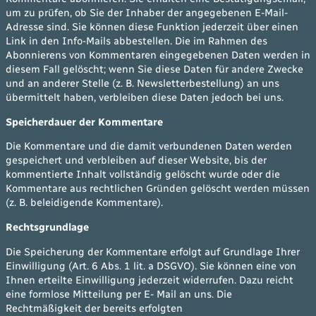
um zu prüfen, ob Sie der Inhaber der angegebenen E-Mail-
Adresse sind. Sie können diese Funktion jederzeit über einen
Link in den Info-Mails abbestellen. Die im Rahmen des
Abonnierens von Kommentaren eingegebenen Daten werden in
diesem Fall gelöscht; wenn Sie diese Daten für andere Zwecke
und an anderer Stelle (z. B. Newsletterbestellung) an uns
übermittelt haben, verbleiben diese Daten jedoch bei uns.
Speicherdauer der Kommentare
Die Kommentare und die damit verbundenen Daten werden
gespeichert und verbleiben auf dieser Website, bis der
kommentierte Inhalt vollständig gelöscht wurde oder die
Kommentare aus rechtlichen Gründen gelöscht werden müssen
(z. B. beleidigende Kommentare).
Rechtsgrundlage
Die Speicherung der Kommentare erfolgt auf Grundlage Ihrer
Einwilligung (Art. 6 Abs. 1 lit. a DSGVO). Sie können eine von
Ihnen erteilte Einwilligung jederzeit widerrufen. Dazu reicht
eine formlose Mitteilung per E- Mail an uns. Die
Rechtmäßigkeit der bereits erfolgten