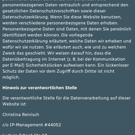
personenbezogenen Daten vertraulich und entsprechend den
gesetzlichen Datenschutzvorschriften sowie dieser
Datenschutzerklärung. Wenn Sie diese Website benutzen,
werden verschiedene personenbezogene Daten erhoben.
Personenbezogene Daten sind Daten, mit denen Sie persönlich
identifiziert werden können. Die vorliegende
Datenschutzerklärung erläutert, welche Daten wir erheben und
wofür wir sie nutzen. Sie erläutert auch, wie und zu welchem
Zweck das geschieht. Wir weisen darauf hin, dass die
Datenübertragung im Internet (z. B. bei der Kommunikation
per E-Mail) Sicherheitslücken aufweisen kann. Ein lückenloser
Schutz der Daten vor dem Zugriff durch Dritte ist nicht
möglich.
Hinweis zur verantwortlichen Stelle
Die verantwortliche Stelle für die Datenverarbeitung auf dieser
Website ist:
Christina Reinisch
c/o IP-Management #44052