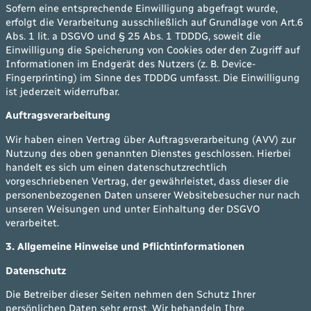
Sofern eine entsprechende Einwilligung abgefragt wurde,
erfolgt die Verarbeitung ausschließlich auf Grundlage von Art.6
Abs. 1 lit. a DSGVO und § 25 Abs. 1 TDDDG, soweit die
Einwilligung die Speicherung von Cookies oder den Zugriff auf
Informationen im Endgerät des Nutzers (z. B. Device-
Fingerprinting) im Sinne des TDDDG umfasst. Die Einwilligung
ist jederzeit widerrufbar.
Auftragsverarbeitung
Wir haben einen Vertrag über Auftragsverarbeitung (AVV) zur
Nutzung des oben genannten Dienstes geschlossen. Hierbei
handelt es sich um einen datenschutzrechtlich
vorgeschriebenen Vertrag, der gewährleistet, dass dieser die
personenbezogenen Daten unserer Websitebesucher nur nach
unseren Weisungen und unter Einhaltung der DSGVO
verarbeitet.
3. Allgemeine Hinweise und Pflichtinformationen
Datenschutz
Die Betreiber dieser Seiten nehmen den Schutz Ihrer
persönlichen Daten sehr ernst. Wir behandeln Ihre