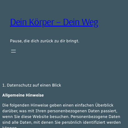
Zum
Inhalt
springen
Dein Körper – Dein Weg
Pause, die dich zurück zu dir bringt.
1. Datenschutz auf einen Blick
Allgemeine Hinweise
Die folgenden Hinweise geben einen einfachen Überblick
darüber, was mit Ihren personenbezogenen Daten passiert,
wenn Sie diese Website besuchen. Personenbezogene Daten
sind alle Daten, mit denen Sie persönlich identifiziert werden
können.