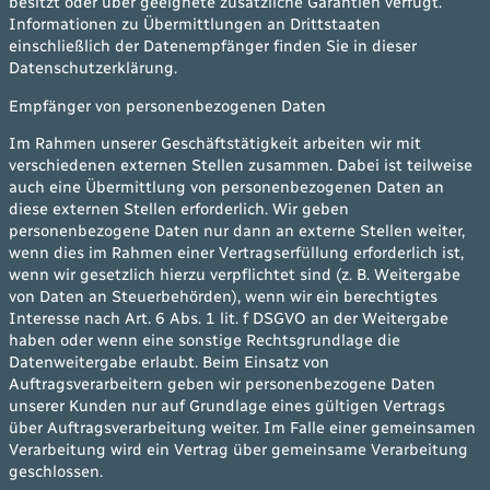
besitzt oder über geeignete zusätzliche Garantien verfügt.
Informationen zu Übermittlungen an Drittstaaten
einschließlich der Datenempfänger finden Sie in dieser
Datenschutzerklärung.
Empfänger von personenbezogenen Daten
Im Rahmen unserer Geschäftstätigkeit arbeiten wir mit
verschiedenen externen Stellen zusammen. Dabei ist teilweise
auch eine Übermittlung von personenbezogenen Daten an
diese externen Stellen erforderlich. Wir geben
personenbezogene Daten nur dann an externe Stellen weiter,
wenn dies im Rahmen einer Vertragserfüllung erforderlich ist,
wenn wir gesetzlich hierzu verpflichtet sind (z. B. Weitergabe
von Daten an Steuerbehörden), wenn wir ein berechtigtes
Interesse nach Art. 6 Abs. 1 lit. f DSGVO an der Weitergabe
haben oder wenn eine sonstige Rechtsgrundlage die
Datenweitergabe erlaubt. Beim Einsatz von
Auftragsverarbeitern geben wir personenbezogene Daten
unserer Kunden nur auf Grundlage eines gültigen Vertrags
über Auftragsverarbeitung weiter. Im Falle einer gemeinsamen
Verarbeitung wird ein Vertrag über gemeinsame Verarbeitung
geschlossen.