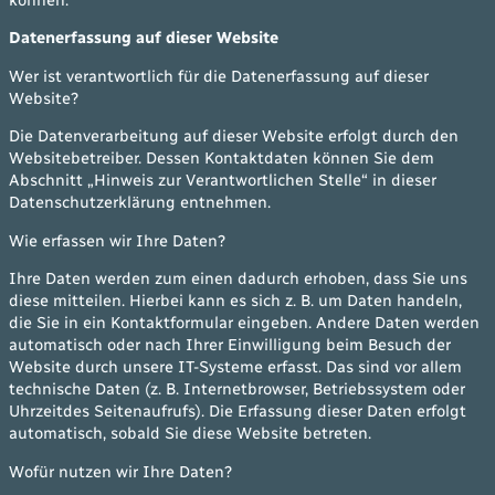
Datenerfassung auf dieser Website
Wer ist verantwortlich für die Datenerfassung auf dieser
Website?
Die Datenverarbeitung auf dieser Website erfolgt durch den
Websitebetreiber. Dessen Kontaktdaten können Sie dem
Abschnitt „Hinweis zur Verantwortlichen Stelle“ in dieser
Datenschutzerklärung entnehmen.
Wie erfassen wir Ihre Daten?
Ihre Daten werden zum einen dadurch erhoben, dass Sie uns
diese mitteilen. Hierbei kann es sich z. B. um Daten handeln,
die Sie in ein Kontaktformular eingeben. Andere Daten werden
automatisch oder nach Ihrer Einwilligung beim Besuch der
Website durch unsere IT-Systeme erfasst. Das sind vor allem
technische Daten (z. B. Internetbrowser, Betriebssystem oder
Uhrzeitdes Seitenaufrufs). Die Erfassung dieser Daten erfolgt
automatisch, sobald Sie diese Website betreten.
Wofür nutzen wir Ihre Daten?