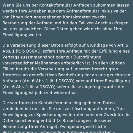
Wenn Sie uns per Kontaktformular Anfragen zukommen lassen,
werden Ihre Angaben aus dem Anfrageformular inklusive der
von Ihnen dort angegebenen Kontaktdaten zwecks
Bearbeitung der Anfrage und für den Fall von Anschlussfragen
bei uns gespeichert. Diese Daten geben wir nicht ohne Ihre
Einwilligung weiter.
Die Verarbeitung dieser Daten erfolgt auf Grundlage von Art. 6
Abs. 1 lit. b DSGVO, sofern Ihre Anfrage mit der Erfüllung eines
Vertrags zusammenhängt oder zur Durchführung
vorvertraglicher Maßnahmen erforderlich ist. In allen übrigen
Fällen beruht die Verarbeitung auf unserem berechtigten
Interesse an der effektiven Bearbeitung der an uns gerichteten
Anfragen (Art. 6 Abs. 1 lit. f DSGVO) oder auf Ihrer Einwilligung
(Art. 6 Abs. 1 lit. a DSGVO) sofern diese abgefragt wurde; die
Einwilligung ist jederzeit widerrufbar.
Die von Ihnen im Kontaktformular eingegebenen Daten
verbleiben bei uns, bis Sie uns zur Löschung auffordern, Ihre
Einwilligung zur Speicherung widerrufen oder der Zweck für die
Datenspeicherung entfällt (z. B. nach abgeschlossener
Bearbeitung Ihrer Anfrage). Zwingende gesetzliche
Bestimmungen – insbesondere Aufbewahrungsfristen –