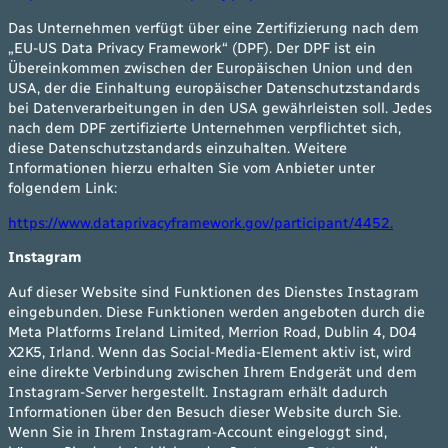
Das Unternehmen verfügt über eine Zertifizierung nach dem
„EU-US Data Privacy Framework“ (DPF). Der DPF ist ein
Übereinkommen zwischen der Europäischen Union und den
USA, der die Einhaltung europäischer Datenschutzstandards
bei Datenverarbeitungen in den USA gewährleisten soll. Jedes
nach dem DPF zertifizierte Unternehmen verpflichtet sich,
diese Datenschutzstandards einzuhalten. Weitere
Informationen hierzu erhalten Sie vom Anbieter unter
folgendem Link:
https://www.dataprivacyframework.gov/participant/4452.
Instagram
Auf dieser Website sind Funktionen des Dienstes Instagram
eingebunden. Diese Funktionen werden angeboten durch die
Meta Platforms Ireland Limited, Merrion Road, Dublin 4, D04
X2K5, Irland. Wenn das Social-Media-Element aktiv ist, wird
eine direkte Verbindung zwischen Ihrem Endgerät und dem
Instagram-Server hergestellt. Instagram erhält dadurch
Informationen über den Besuch dieser Website durch Sie.
Wenn Sie in Ihrem Instagram-Account eingeloggt sind,