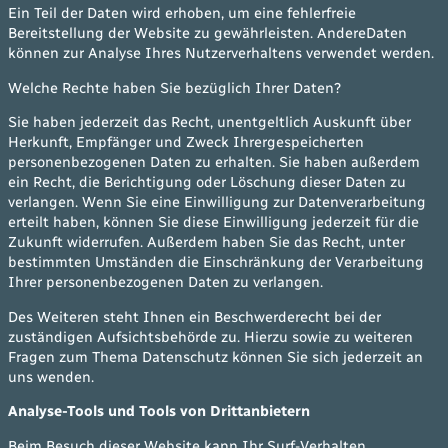
Ein Teil der Daten wird erhoben, um eine fehlerfreie
Bereitstellung der Website zu gewährleisten. AndereDaten
können zur Analyse Ihres Nutzerverhaltens verwendet werden.
Welche Rechte haben Sie bezüglich Ihrer Daten?
Sie haben jederzeit das Recht, unentgeltlich Auskunft über
Herkunft, Empfänger und Zweck Ihrergespeicherten
personenbezogenen Daten zu erhalten. Sie haben außerdem
ein Recht, die Berichtigung oder Löschung dieser Daten zu
verlangen. Wenn Sie eine Einwilligung zur Datenverarbeitung
erteilt haben, können Sie diese Einwilligung jederzeit für die
Zukunft widerrufen. Außerdem haben Sie das Recht, unter
bestimmten Umständen die Einschränkung der Verarbeitung
Ihrer personenbezogenen Daten zu verlangen.
Des Weiteren steht Ihnen ein Beschwerderecht bei der
zuständigen Aufsichtsbehörde zu. Hierzu sowie zu weiteren
Fragen zum Thema Datenschutz können Sie sich jederzeit an
uns wenden.
Analyse-Tools und Tools von Drittanbietern
Beim Besuch dieser Website kann Ihr Surf-Verhalten