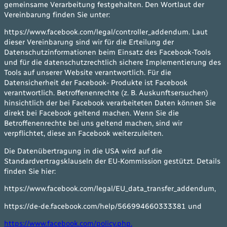
gemeinsame Verarbeitung festgehalten. Den Wortlaut der
Vereinbarung finden Sie unter:
https://www.facebook.com/legal/controller_addendum. Laut
dieser Vereinbarung sind wir für die Erteilung der
Datenschutzinformationen beim Einsatz des Facebook-Tools
und für die datenschutzrechtlich sichere Implementierung des
Tools auf unserer Website verantwortlich. Für die
Datensicherheit der Facebook- Produkte ist Facebook
verantwortlich. Betroffenenrechte (z. B. Auskunftsersuchen)
hinsichtlich der bei Facebook verarbeiteten Daten können Sie
direkt bei Facebook geltend machen. Wenn Sie die
Betroffenenrechte bei uns geltend machen, sind wir
verpflichtet, diese an Facebook weiterzuleiten.
Die Datenübertragung in die USA wird auf die
Standardvertragsklauseln der EU-Kommission gestützt. Details
finden Sie hier:
https://www.facebook.com/legal/EU_data_transfer_addendum,
https://de-de.facebook.com/help/566994660333381 und
https://www.facebook.com/policy.php.