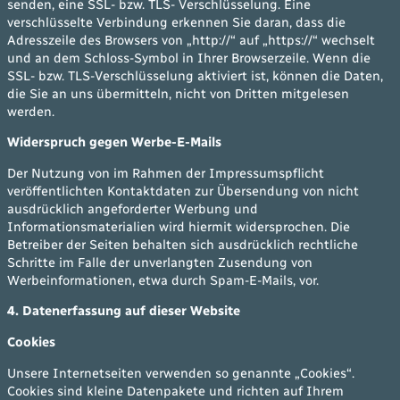
senden, eine SSL- bzw. TLS- Verschlüsselung. Eine
verschlüsselte Verbindung erkennen Sie daran, dass die
Adresszeile des Browsers von „http://“ auf „https://“ wechselt
und an dem Schloss-Symbol in Ihrer Browserzeile. Wenn die
SSL- bzw. TLS-Verschlüsselung aktiviert ist, können die Daten,
die Sie an uns übermitteln, nicht von Dritten mitgelesen
werden.
Widerspruch gegen Werbe-E-Mails
Der Nutzung von im Rahmen der Impressumspflicht
veröffentlichten Kontaktdaten zur Übersendung von nicht
ausdrücklich angeforderter Werbung und
Informationsmaterialien wird hiermit widersprochen. Die
Betreiber der Seiten behalten sich ausdrücklich rechtliche
Schritte im Falle der unverlangten Zusendung von
Werbeinformationen, etwa durch Spam-E-Mails, vor.
4. Datenerfassung auf dieser Website
Cookies
Unsere Internetseiten verwenden so genannte „Cookies“.
Cookies sind kleine Datenpakete und richten auf Ihrem