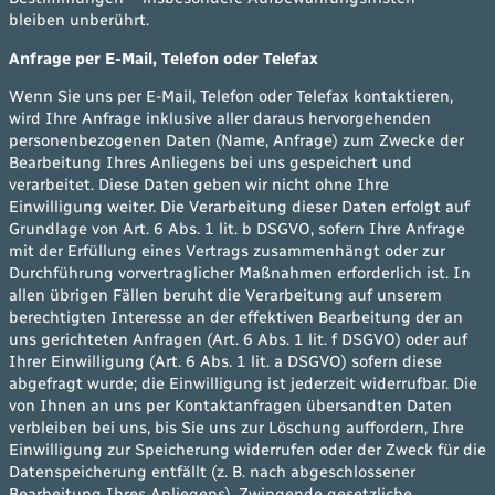
bleiben unberührt.
Anfrage per E-Mail, Telefon oder Telefax
Wenn Sie uns per E-Mail, Telefon oder Telefax kontaktieren,
wird Ihre Anfrage inklusive aller daraus hervorgehenden
personenbezogenen Daten (Name, Anfrage) zum Zwecke der
Bearbeitung Ihres Anliegens bei uns gespeichert und
verarbeitet. Diese Daten geben wir nicht ohne Ihre
Einwilligung weiter. Die Verarbeitung dieser Daten erfolgt auf
Grundlage von Art. 6 Abs. 1 lit. b DSGVO, sofern Ihre Anfrage
mit der Erfüllung eines Vertrags zusammenhängt oder zur
Durchführung vorvertraglicher Maßnahmen erforderlich ist. In
allen übrigen Fällen beruht die Verarbeitung auf unserem
berechtigten Interesse an der effektiven Bearbeitung der an
uns gerichteten Anfragen (Art. 6 Abs. 1 lit. f DSGVO) oder auf
Ihrer Einwilligung (Art. 6 Abs. 1 lit. a DSGVO) sofern diese
abgefragt wurde; die Einwilligung ist jederzeit widerrufbar. Die
von Ihnen an uns per Kontaktanfragen übersandten Daten
verbleiben bei uns, bis Sie uns zur Löschung auffordern, Ihre
Einwilligung zur Speicherung widerrufen oder der Zweck für die
Datenspeicherung entfällt (z. B. nach abgeschlossener
Bearbeitung Ihres Anliegens). Zwingende gesetzliche