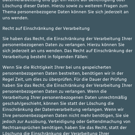
Löschung dieser Daten. Hierzu sowie zu weiteren Fragen zum
Thema personenbezogene Daten können Sie sich jederzeit an
uns wenden.
Recht auf Einschränkung der Verarbeitung
Sie haben das Recht, die Einschränkung der Verarbeitung Ihrer
personenbezogenen Daten zu verlangen. Hierzu können Sie
sich jederzeit an uns wenden. Das Recht auf Einschränkung der
Verarbeitung besteht in folgenden Fällen:
Wenn Sie die Richtigkeit Ihrer bei uns gespeicherten
personenbezogenen Daten bestreiten, benötigen wir in der
Regel Zeit, um dies zu überprüfen. Für die Dauer der Prüfung
haben Sie das Recht, die Einschränkung der Verarbeitung Ihrer
personenbezogenen Daten zu verlangen. Wenn die
Verarbeitung Ihrer personenbezogenen Daten unrechtmäßig
geschah/geschieht, können Sie statt der Löschung die
Einschränkung der Datenverarbeitung verlangen. Wenn wir
Ihre personenbezogenen Daten nicht mehr benötigen, Sie sie
jedoch zur Ausübung, Verteidigung oder Geltendmachung von
Rechtsansprüchen benötigen, haben Sie das Recht, statt der
Löschung die Einschränkung der Verarbeitung Ihrer