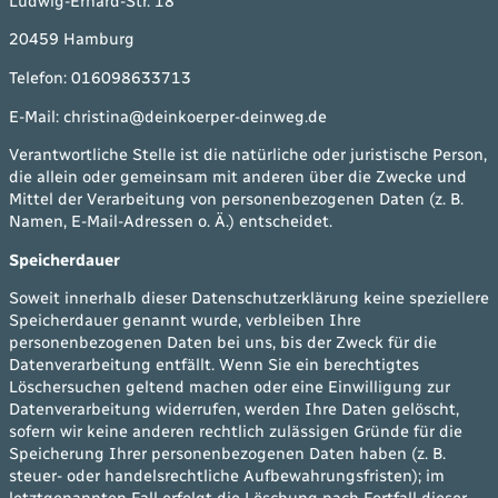
Ludwig-Erhard-Str. 18
20459 Hamburg
Telefon: 016098633713
E-Mail: christina@deinkoerper-deinweg.de
Verantwortliche Stelle ist die natürliche oder juristische Person,
die allein oder gemeinsam mit anderen über die Zwecke und
Mittel der Verarbeitung von personenbezogenen Daten (z. B.
Namen, E-Mail-Adressen o. Ä.) entscheidet.
Speicherdauer
Soweit innerhalb dieser Datenschutzerklärung keine speziellere
Speicherdauer genannt wurde, verbleiben Ihre
personenbezogenen Daten bei uns, bis der Zweck für die
Datenverarbeitung entfällt. Wenn Sie ein berechtigtes
Löschersuchen geltend machen oder eine Einwilligung zur
Datenverarbeitung widerrufen, werden Ihre Daten gelöscht,
sofern wir keine anderen rechtlich zulässigen Gründe für die
Speicherung Ihrer personenbezogenen Daten haben (z. B.
steuer- oder handelsrechtliche Aufbewahrungsfristen); im