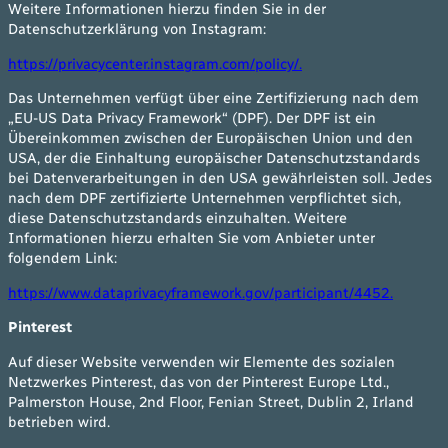
Weitere Informationen hierzu finden Sie in der
Datenschutzerklärung von Instagram:
https://privacycenter.instagram.com/policy/.
Das Unternehmen verfügt über eine Zertifizierung nach dem
„EU-US Data Privacy Framework“ (DPF). Der DPF ist ein
Übereinkommen zwischen der Europäischen Union und den
USA, der die Einhaltung europäischer Datenschutzstandards
bei Datenverarbeitungen in den USA gewährleisten soll. Jedes
nach dem DPF zertifizierte Unternehmen verpflichtet sich,
diese Datenschutzstandards einzuhalten. Weitere
Informationen hierzu erhalten Sie vom Anbieter unter
folgendem Link:
https://www.dataprivacyframework.gov/participant/4452.
Pinterest
Auf dieser Website verwenden wir Elemente des sozialen
Netzwerkes Pinterest, das von der Pinterest Europe Ltd.,
Palmerston House, 2nd Floor, Fenian Street, Dublin 2, Irland
betrieben wird.