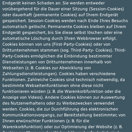
Endgerät keinen Schaden an. Sie werden entweder
vorübergehend für die Dauer einer Sitzung (Session-Cookies)
oder dauerhaft (permanente Cookies) auf Ihrem Endgerät
gespeichert. Session-Cookies werden nach Ende Ihres Besuchs
automatisch gelöscht. Permanente Cookies bleiben auf Ihrem
Endgerät gespeichert, bis Sie diese selbst löschen oder eine
automatische Löschung durch Ihren Webbrowser erfolgt.
Cookies können von uns (First-Party-Cookies) oder von
Drittunternehmen stammen (sog. Third-Party- Cookies). Third-
Party-Cookies ermöglichen die Einbindung bestimmter
Dienstleistungen von Drittunternehmen innerhalb von
Webseiten (z. B. Cookies zur Abwicklung von
Zahlungsdienstleistungen). Cookies haben verschiedene
Funktionen. Zahlreiche Cookies sind technisch notwendig, da
bestimmte Webseitenfunktionen ohne diese nicht
funktionieren würden (z. B. die Warenkorbfunktion oder die
Anzeige von Videos). Andere Cookies können zur Auswertung
des Nutzerverhaltens oder zu Werbezwecken verwendet
werden. Cookies, die zur Durchführung des elektronischen
Kommunikationsvorgangs, zur Bereitstellung bestimmter, von
Ihnen erwünschter Funktionen (z. B. für die
Warenkorbfunktion) oder zur Optimierung der Website (z. B.