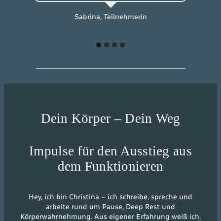
Sabrina, Teilnehmerin
Dein Körper – Dein Weg
Impulse für den Ausstieg aus
dem Funktionieren
Hey, ich bin Christina – ich schreibe, spreche und
arbeite rund um Pause, Deep Rest und
Körperwahrnehmung. Aus eigener Erfahrung weiß ich,