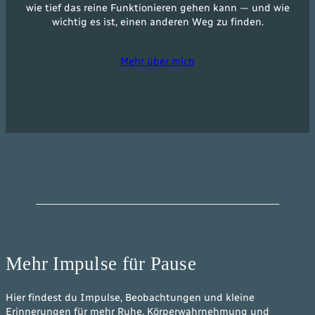
wie tief das reine Funktionieren gehen kann — und wie
wichtig es ist, einen anderen Weg zu finden.
Mehr über mich
Mehr Impulse für Pause
Hier findest du Impulse, Beobachtungen und kleine
Erinnerungen für mehr Ruhe, Körperwahrnehmung und