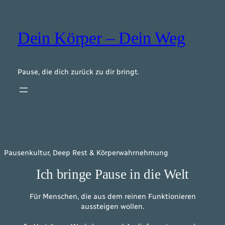
Zum
Inhalt
springen
Dein Körper – Dein Weg
Pause, die dich zurück zu dir bringt.
Pausenkultur, Deep Rest & Körperwahrnehmung
Ich bringe Pause in die Welt
Für Menschen, die aus dem reinen Funktionieren
aussteigen wollen.