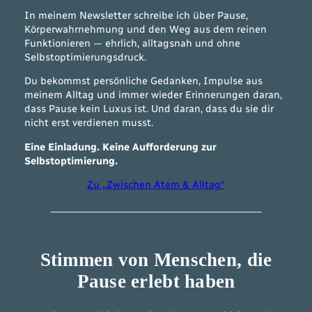
In meinem Newsletter schreibe ich über Pause,
Körperwahrnehmung und den Weg aus dem reinen
Funktionieren — ehrlich, alltagsnah und ohne
Selbstoptimierungsdruck.
Du bekommst persönliche Gedanken, Impulse aus
meinem Alltag und immer wieder Erinnerungen daran,
dass Pause kein Luxus ist. Und daran, dass du sie dir
nicht erst verdienen musst.
Eine Einladung. Keine Aufforderung zur
Selbstoptimierung.
Zu „Zwischen Atem & Alltag“
Stimmen von Menschen, die
Pause erlebt haben