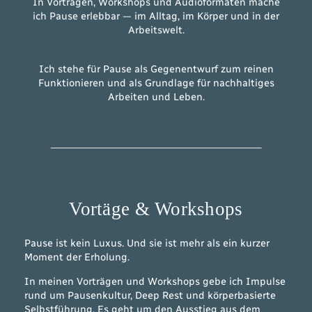
In Vorträgen, Workshops und Audioformaten mache
ich Pause erlebbar — im Alltag, im Körper und in der
Arbeitswelt.
Ich stehe für Pause als Gegenentwurf zum reinen
Funktionieren und als Grundlage für nachhaltiges
Arbeiten und Leben.
Vortäge & Workshops
Pause ist kein Luxus. Und sie ist mehr als ein kurzer
Moment der Erholung.
In meinen Vorträgen und Workshops gebe ich Impulse
rund um Pausenkultur, Deep Rest und körperbasierte
Selbstführung. Es geht um den Ausstieg aus dem