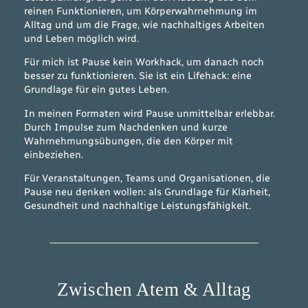
reinen Funktionieren, um Körperwahrnehmung im
Alltag und um die Frage, wie nachhaltiges Arbeiten
und Leben möglich wird.
Für mich ist Pause kein Workhack, um danach noch
besser zu funktionieren. Sie ist ein Lifehack: eine
Grundlage für ein gutes Leben.
In meinen Formaten wird Pause unmittelbar erlebbar.
Durch Impulse zum Nachdenken und kurze
Wahrnehmungsübungen, die den Körper mit
einbeziehen.
Für Veranstaltungen, Teams und Organisationen, die
Pause neu denken wollen: als Grundlage für Klarheit,
Gesundheit und nachhaltige Leistungsfähigkeit.
Zwischen Atem & Alltag