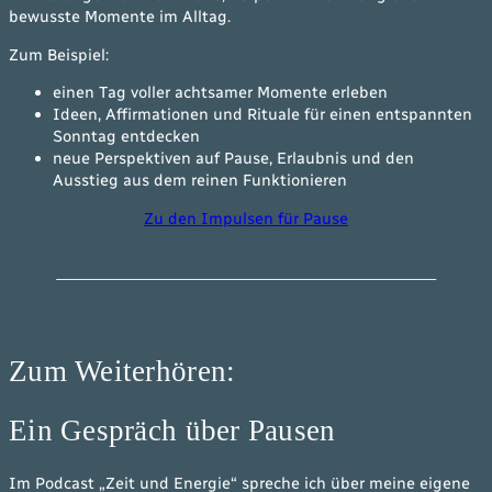
bewusste Momente im Alltag.
Zum Beispiel:
einen Tag voller achtsamer Momente erleben
Ideen, Affirmationen und Rituale für einen entspannten
Sonntag entdecken
neue Perspektiven auf Pause, Erlaubnis und den
Ausstieg aus dem reinen Funktionieren
Zu den Impulsen für Pause
Zum Weiterhören:
Ein Gespräch über Pausen
Im Podcast „Zeit und Energie“ spreche ich über meine eigene