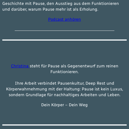
Geschichte mit Pause, den Ausstieg aus dem Funktionieren
und darüber, warum Pause mehr ist als Erholung.
Podcast anhören
Christina
steht für Pause als Gegenentwurf zum reinen
Funktionieren.
Ihre Arbeit verbindet Pausenkultur, Deep Rest und
Körperwahrnehmung mit der Haltung: Pause ist kein Luxus,
sondern Grundlage für nachhaltiges Arbeiten und Leben.
Dein Körper – Dein Weg