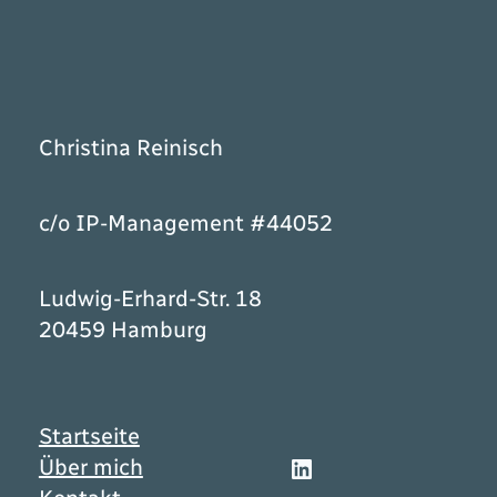
Christina Reinisch
c/o IP-Management #44052
Ludwig-Erhard-Str. 18
20459 Hamburg
Startseite
LinkedIn
Über mich