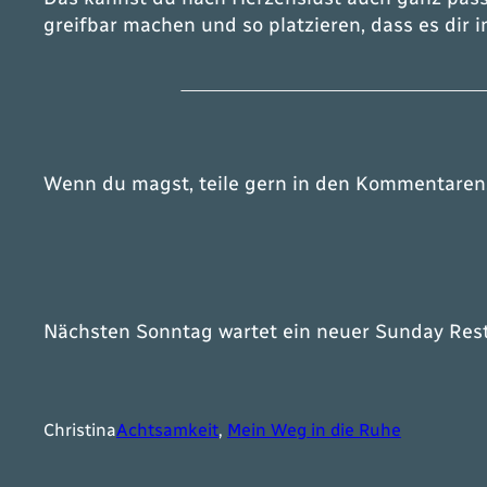
greifbar machen und so platzieren, dass es dir
Wenn du magst, teile gern in den Kommentaren
Nächsten Sonntag wartet ein neuer
Sunday Res
Christina
Achtsamkeit
, 
Mein Weg in die Ruhe