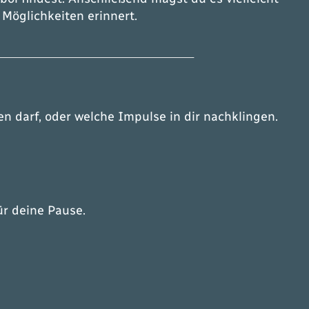
 Möglichkeiten erinnert.
en darf, oder welche Impulse in dir nachklingen.
ür deine Pause.