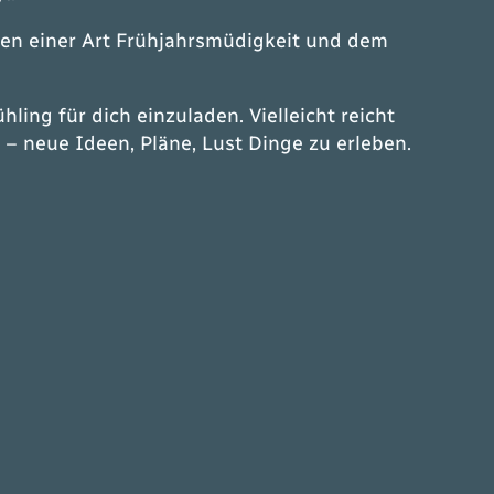
chen einer Art Frühjahrsmüdigkeit und dem
ing für dich einzuladen. Vielleicht reicht
 – neue Ideen, Pläne, Lust Dinge zu erleben.