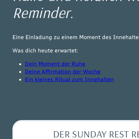
Reminder.
Eine Einladung zu einem Moment des Innehalten
Was dich heute erwartet:
Dein Moment der Ruhe
Deine Affirmation der Woche
Ein kleines Ritual zum Innehalten
DER SUNDAY REST 