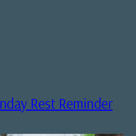
unday Rest Reminder