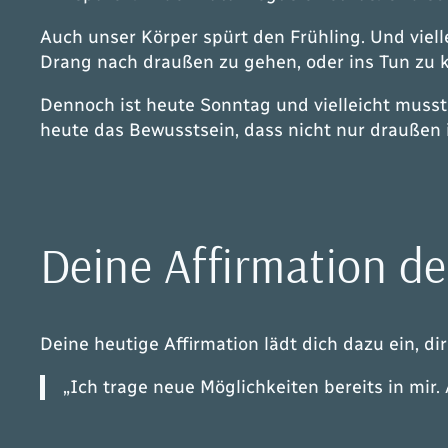
Auch unser Körper spürt den Frühling. Und viel
Drang nach draußen zu gehen, oder ins Tun zu
Dennoch ist heute Sonntag und vielleicht musst 
heute das Bewusstsein, dass nicht nur draußen i
Deine Affirmation d
Deine heutige Affirmation lädt dich dazu ein, d
„Ich trage neue Möglichkeiten bereits in mir