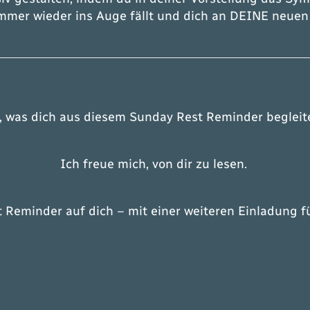
 immer wieder ins Auge fällt und dich an DEINE neuen
, was dich aus diesem
Sunday Rest Reminder
begleit
Ich freue mich, von dir zu lesen.
t Reminder
auf dich – mit einer weiteren Einladung f