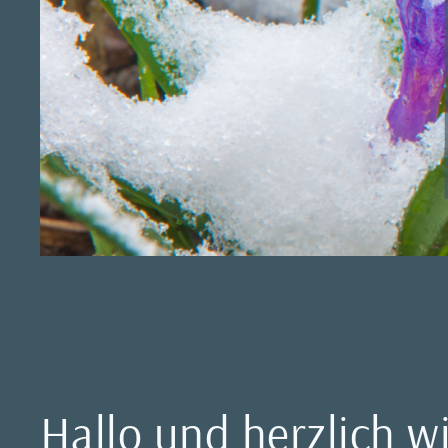
Hallo und herzlich 